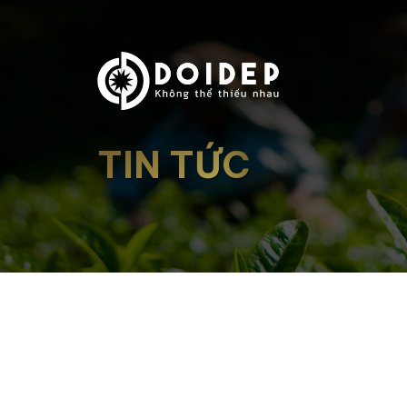
TIN TỨC